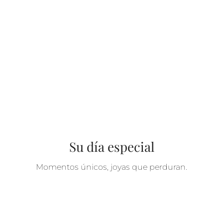
Su día especial
Momentos únicos, joyas que perduran.