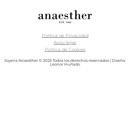
Política de Privacidad
Aviso legal
Política de Cookies
Joyería Anaesther © 2025 Todos los derechos reservados | Diseño:
Leonor Hurtado