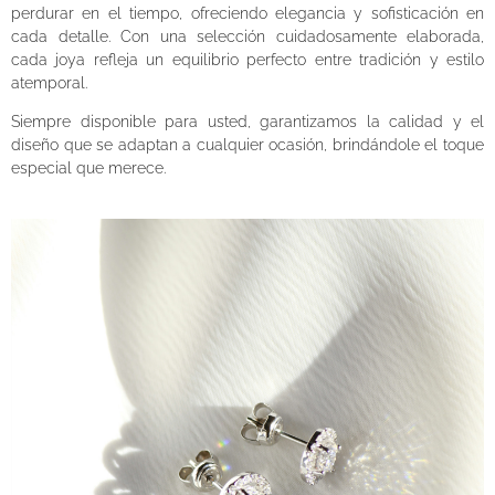
perdurar en el tiempo, ofreciendo elegancia y sofisticación en
cada detalle. Con una selección cuidadosamente elaborada,
cada joya refleja un equilibrio perfecto entre tradición y estilo
atemporal.
Siempre disponible para usted, garantizamos la calidad y el
diseño que se adaptan a cualquier ocasión, brindándole el toque
especial que merece.