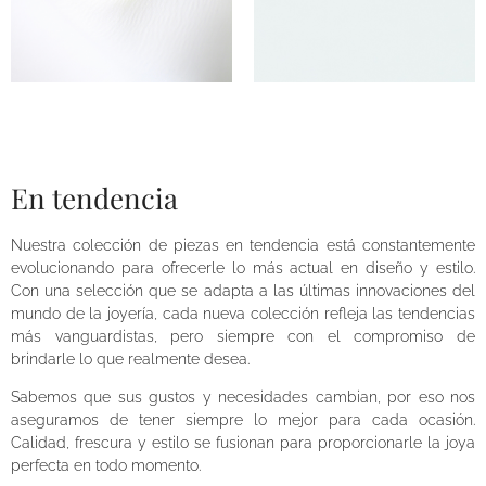
En tendencia
Nuestra colección de piezas en tendencia está constantemente
evolucionando para ofrecerle lo más actual en diseño y estilo.
Con una selección que se adapta a las últimas innovaciones del
mundo de la joyería, cada nueva colección refleja las tendencias
más vanguardistas, pero siempre con el compromiso de
brindarle lo que realmente desea.
Sabemos que sus gustos y necesidades cambian, por eso nos
aseguramos de tener siempre lo mejor para cada ocasión.
Calidad, frescura y estilo se fusionan para proporcionarle la joya
perfecta en todo momento.